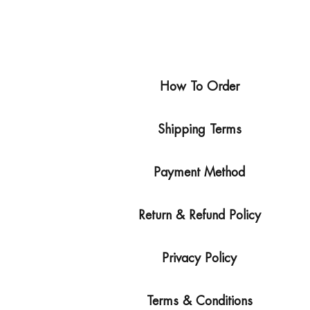
How To Order
Shipping Terms
Payment Method
Return & Refund Policy
Privacy Policy
Terms & Conditions